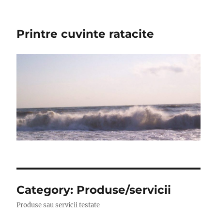
Printre cuvinte ratacite
Category:
Produse/servicii
Produse sau servicii testate