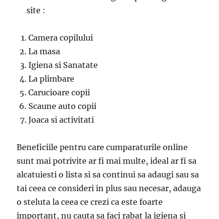
site :
Camera copilului
La masa
Igiena si Sanatate
La plimbare
Carucioare copii
Scaune auto copii
Joaca si activitati
Beneficiile pentru care cumparaturile online
sunt mai potrivite ar fi mai multe, ideal ar fi sa
alcatuiesti o lista si sa continui sa adaugi sau sa
tai ceea ce consideri in plus sau necesar, adauga
o steluta la ceea ce crezi ca este foarte
important, nu cauta sa faci rabat la igiena si