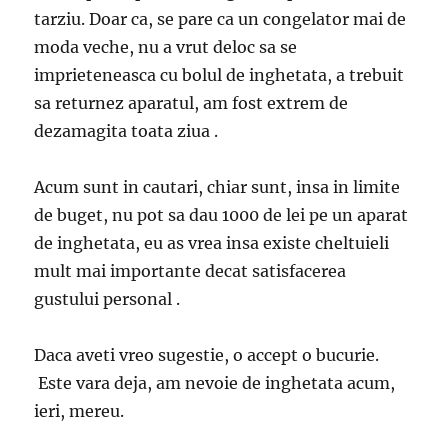
tarziu. Doar ca, se pare ca un congelator mai de
moda veche, nu a vrut deloc sa se
imprieteneasca cu bolul de inghetata, a trebuit
sa returnez aparatul, am fost extrem de
dezamagita toata ziua .
Acum sunt in cautari, chiar sunt, insa in limite
de buget, nu pot sa dau 1000 de lei pe un aparat
de inghetata, eu as vrea insa existe cheltuieli
mult mai importante decat satisfacerea
gustului personal .
Daca aveti vreo sugestie, o accept o bucurie.
Este vara deja, am nevoie de inghetata acum,
ieri, mereu.