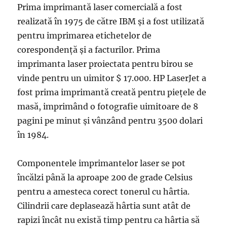
Prima imprimantă laser comercială a fost
realizată în 1975 de către IBM și a fost utilizată
pentru imprimarea etichetelor de
corespondență și a facturilor. Prima
imprimanta laser proiectata pentru birou se
vinde pentru un uimitor $ 17.000. HP LaserJet a
fost prima imprimantă creată pentru piețele de
masă, imprimând o fotografie uimitoare de 8
pagini pe minut și vânzând pentru 3500 dolari
în 1984.
Componentele imprimantelor laser se pot
încălzi până la aproape 200 de grade Celsius
pentru a amesteca corect tonerul cu hârtia.
Cilindrii care deplasează hârtia sunt atât de
rapizi încât nu există timp pentru ca hârtia să