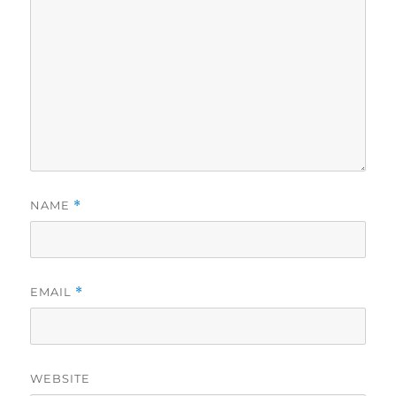
NAME
*
EMAIL
*
WEBSITE