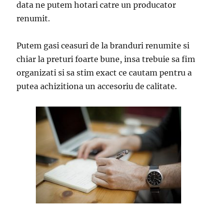
data ne putem hotari catre un producator
renumit.
Putem gasi ceasuri de la branduri renumite si
chiar la preturi foarte bune, insa trebuie sa fim
organizati si sa stim exact ce cautam pentru a
putea achizitiona un accesoriu de calitate.