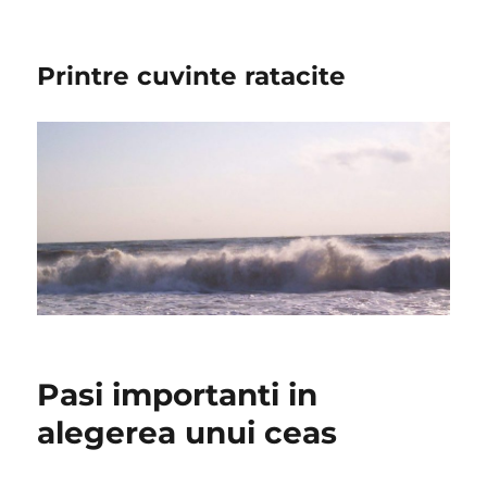
Printre cuvinte ratacite
Pasi importanti in
alegerea unui ceas