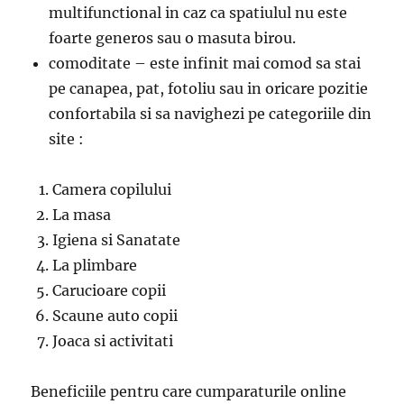
multifunctional in caz ca spatiulul nu este
foarte generos sau o masuta birou.
comoditate – este infinit mai comod sa stai
pe canapea, pat, fotoliu sau in oricare pozitie
confortabila si sa navighezi pe categoriile din
site :
Camera copilului
La masa
Igiena si Sanatate
La plimbare
Carucioare copii
Scaune auto copii
Joaca si activitati
Beneficiile pentru care cumparaturile online