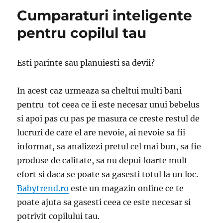
Cumparaturi inteligente
pentru copilul tau
Esti parinte sau planuiesti sa devii?
In acest caz urmeaza sa cheltui multi bani
pentru tot ceea ce ii este necesar unui bebelus
si apoi pas cu pas pe masura ce creste restul de
lucruri de care el are nevoie, ai nevoie sa fii
informat, sa analizezi pretul cel mai bun, sa fie
produse de calitate, sa nu depui foarte mult
efort si daca se poate sa gasesti totul la un loc.
Babytrend.ro
este un magazin online ce te
poate ajuta sa gasesti ceea ce este necesar si
potrivit copilului tau.