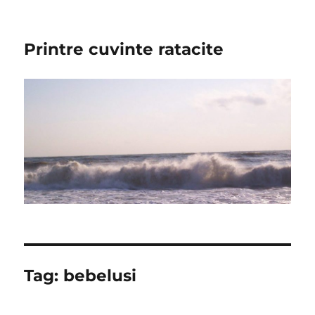
Printre cuvinte ratacite
Tag:
bebelusi