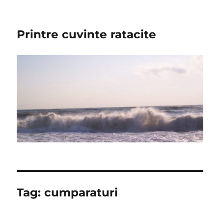
Printre cuvinte ratacite
Tag:
cumparaturi