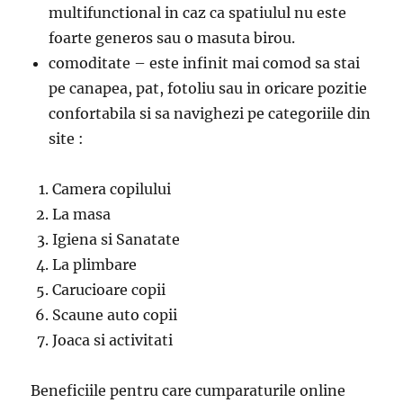
multifunctional in caz ca spatiulul nu este
foarte generos sau o masuta birou.
comoditate – este infinit mai comod sa stai
pe canapea, pat, fotoliu sau in oricare pozitie
confortabila si sa navighezi pe categoriile din
site :
Camera copilului
La masa
Igiena si Sanatate
La plimbare
Carucioare copii
Scaune auto copii
Joaca si activitati
Beneficiile pentru care cumparaturile online