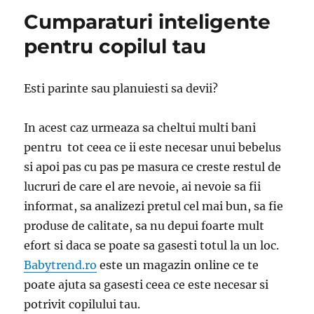
Cumparaturi inteligente
pentru copilul tau
Esti parinte sau planuiesti sa devii?
In acest caz urmeaza sa cheltui multi bani
pentru tot ceea ce ii este necesar unui bebelus
si apoi pas cu pas pe masura ce creste restul de
lucruri de care el are nevoie, ai nevoie sa fii
informat, sa analizezi pretul cel mai bun, sa fie
produse de calitate, sa nu depui foarte mult
efort si daca se poate sa gasesti totul la un loc.
Babytrend.ro
este un magazin online ce te
poate ajuta sa gasesti ceea ce este necesar si
potrivit copilului tau.