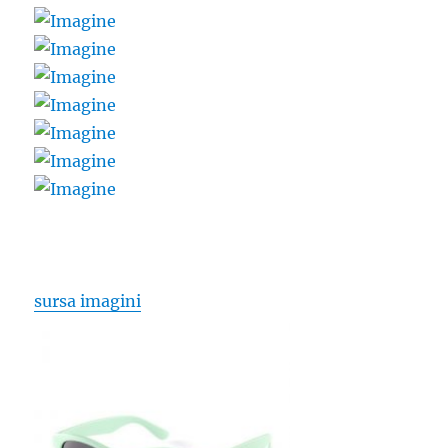
sursa imagini