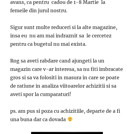
avans, ca pentru cadou de 1-8 Martie la
femeile din jurul nostru.
Sigur sunt multe reduceri si la alte magazine,
insa eu nu am mai indraznit sa le cercetez
pentru ca bugetul nu mai exista.
Rog sa aveti rabdare cand ajungeti la un
magazin care v-ar interesa, sa nu fiti imbracate
gros si sa va folositi in masura in care se poate
de ratiune in analiza viitoarelor achizitii si sa
aveti spor la cumparaturi!
ps. am pus si poza cu achizitiile, departe de a fi
una buna dar ca dovada