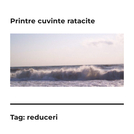
Printre cuvinte ratacite
Tag:
reduceri