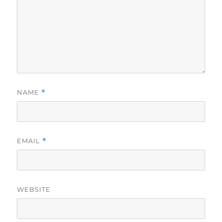
NAME
*
EMAIL
*
WEBSITE