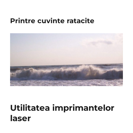
Printre cuvinte ratacite
Utilitatea imprimantelor
laser