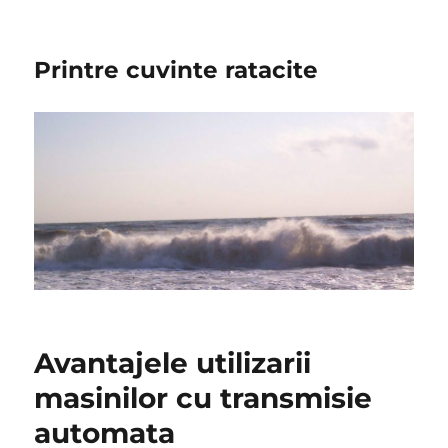
Printre cuvinte ratacite
Avantajele utilizarii
masinilor cu transmisie
automata