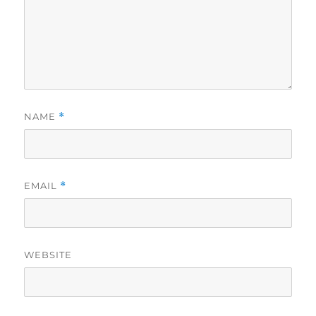
NAME
*
EMAIL
*
WEBSITE