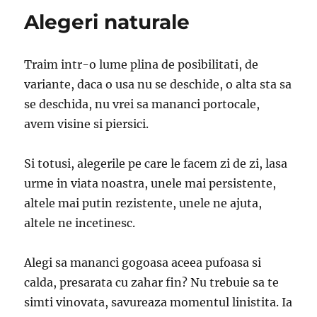
Alegeri naturale
Traim intr-o lume plina de posibilitati, de
variante, daca o usa nu se deschide, o alta sta sa
se deschida, nu vrei sa mananci portocale,
avem visine si piersici.
Si totusi, alegerile pe care le facem zi de zi, lasa
urme in viata noastra, unele mai persistente,
altele mai putin rezistente, unele ne ajuta,
altele ne incetinesc.
Alegi sa mananci gogoasa aceea pufoasa si
calda, presarata cu zahar fin? Nu trebuie sa te
simti vinovata, savureaza momentul linistita. Ia