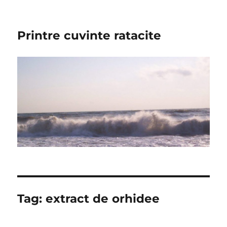
Printre cuvinte ratacite
Tag:
extract de orhidee