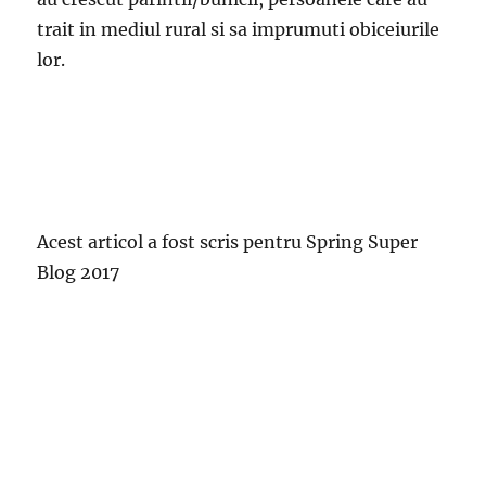
trait in mediul rural si sa imprumuti obiceiurile
lor.
Acest articol a fost scris pentru Spring Super
Blog 2017