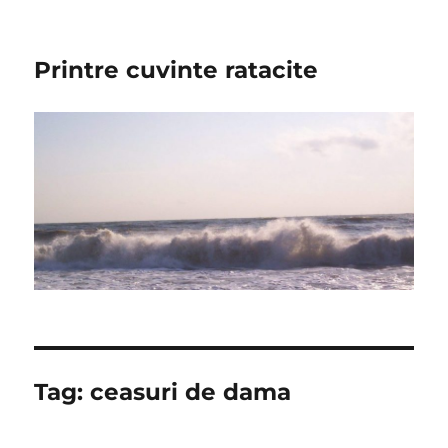
Printre cuvinte ratacite
Tag:
ceasuri de dama