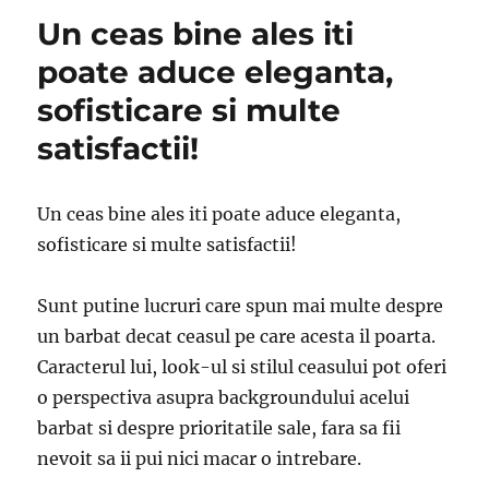
Un ceas bine ales iti
poate aduce eleganta,
sofisticare si multe
satisfactii!
Un ceas bine ales iti poate aduce eleganta,
sofisticare si multe satisfactii!
Sunt putine lucruri care spun mai multe despre
un barbat decat ceasul pe care acesta il poarta.
Caracterul lui, look-ul si stilul ceasului pot oferi
o perspectiva asupra backgroundului acelui
barbat si despre prioritatile sale, fara sa fii
nevoit sa ii pui nici macar o intrebare.