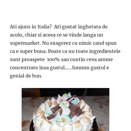
Ati ajuns in Italia? Ati gustat inghetata de
acolo, chiar si aceea ce se vinde langa un
supermarket. Nu exagerez cu nimic cand spun
ca e super buna. Poate ca nu toate ingredientele
sunt proaspete 100% sau contin ceva arome
concentrate insa gustul……hmmm gustul e
genial de bun.