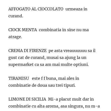
AFFOGATO AL CIOCCOLATO urmeaza in
curand.
CIOCK MENTA combinatia in sine nu ma
atrage.
CREMA DI FIRENZE pe asta vreauuuuuu sa il
gust cat de curand, musai sa ajung la un
supermarket ca sa am mai multe optiuni.
TIRAMISU este f f buna, mai ales in
combinatie de doua sau trei tipuri.
LIMONE DI SICILIA Mi-a placut mult dar in
combinatie cu alta aroma, asa singura, nu m-a