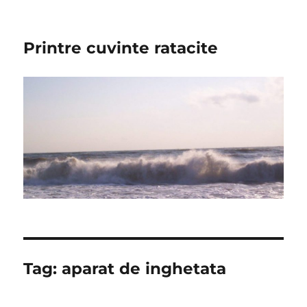
Printre cuvinte ratacite
Tag:
aparat de inghetata