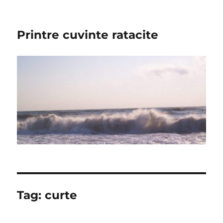
Printre cuvinte ratacite
Tag:
curte