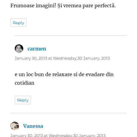
Frumoase imagini! Și vremea pare perfectă.
Reply
carmen
says:
January 30, 2013 at Wednesday,30 January, 2013
e un loc bun de relaxare si de evadare din
cotidian
Reply
Vanessa
says:
January 30, 2013 at Wednesday,30 January, 2013