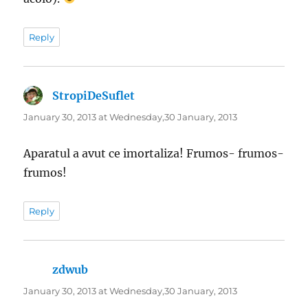
Reply
StropiDeSuflet
says:
January 30, 2013 at Wednesday,30 January, 2013
Aparatul a avut ce imortaliza! Frumos- frumos-
frumos!
Reply
zdwub
says:
January 30, 2013 at Wednesday,30 January, 2013