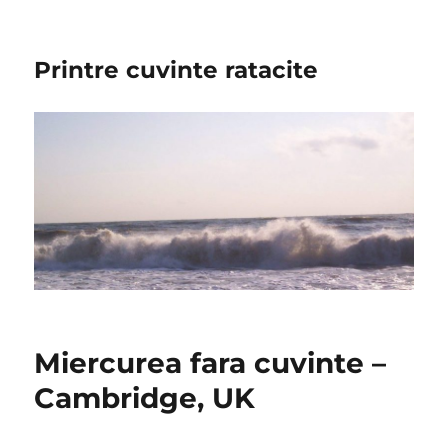
Printre cuvinte ratacite
Miercurea fara cuvinte –
Cambridge, UK