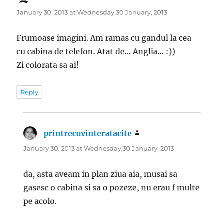
January 30, 2013 at Wednesday,30 January, 2013
Frumoase imagini. Am ramas cu gandul la cea
cu cabina de telefon. Atat de… Anglia… :))
Zi colorata sa ai!
Reply
printrecuvinteratacite
says:
January 30, 2013 at Wednesday,30 January, 2013
da, asta aveam in plan ziua aia, musai sa
gasesc o cabina si sa o pozeze, nu erau f multe
pe acolo.