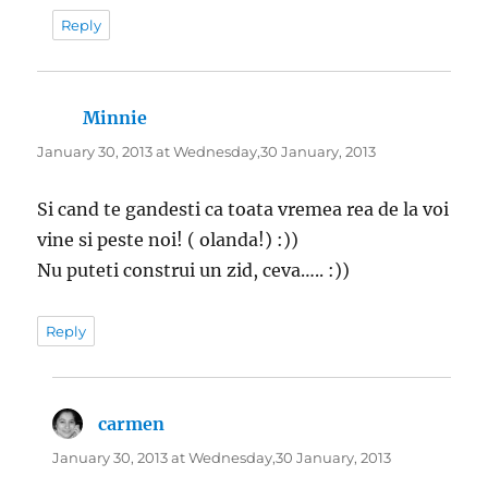
Reply
Minnie
says:
January 30, 2013 at Wednesday,30 January, 2013
Si cand te gandesti ca toata vremea rea de la voi
vine si peste noi! ( olanda!) :))
Nu puteti construi un zid, ceva….. :))
Reply
carmen
says:
January 30, 2013 at Wednesday,30 January, 2013