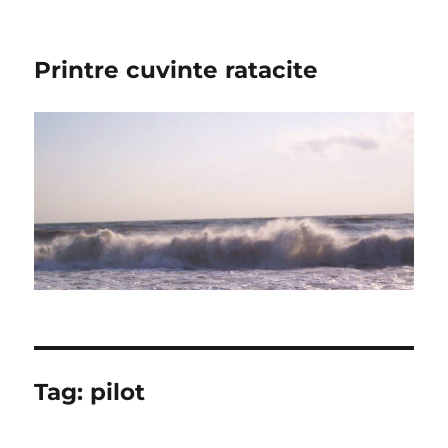
Printre cuvinte ratacite
Tag:
pilot