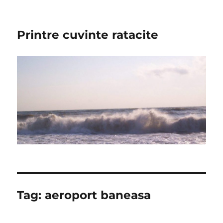
Printre cuvinte ratacite
Tag:
aeroport baneasa