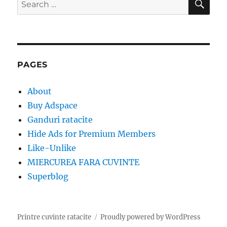
for:
PAGES
About
Buy Adspace
Ganduri ratacite
Hide Ads for Premium Members
Like-Unlike
MIERCUREA FARA CUVINTE
Superblog
Printre cuvinte ratacite
Proudly powered by WordPress