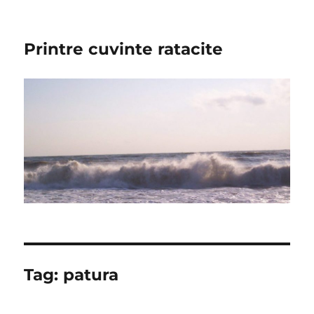
Printre cuvinte ratacite
Tag:
patura