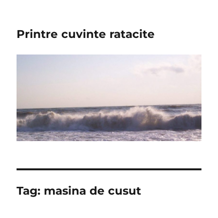
Printre cuvinte ratacite
Tag:
masina de cusut