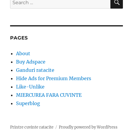
for:
PAGES
About
Buy Adspace
Ganduri ratacite
Hide Ads for Premium Members
Like-Unlike
MIERCUREA FARA CUVINTE
Superblog
Printre cuvinte ratacite
Proudly powered by WordPress