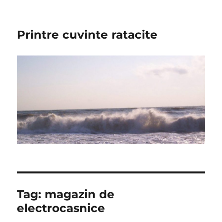
Printre cuvinte ratacite
Tag:
magazin de
electrocasnice