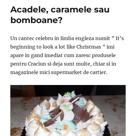
Acadele, caramele sau
bomboane?
Un cantec celebru in limba engleza numit ” It’s
beginning to look a lot like Christmas ” imi
apare in gand imediat cum zaresc produsele
pentru Craciun si deja sunt multe, chiar si in
magazinele mici supermarket de cartier.