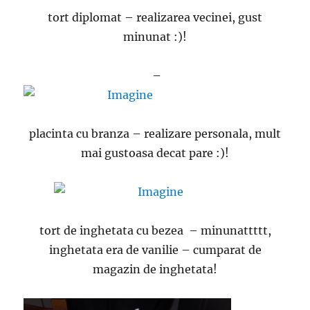
tort diplomat – realizarea vecinei, gust
minunat :)!
–
placinta cu branza – realizare personala, mult
mai gustoasa decat pare :)!
tort de inghetata cu bezea – minunattttt,
inghetata era de vanilie – cumparat de
magazin de inghetata!