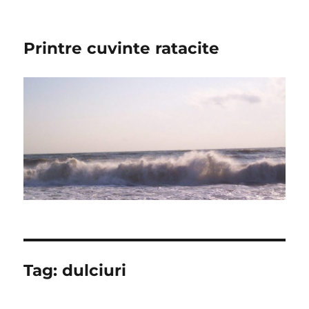
Printre cuvinte ratacite
Tag:
dulciuri