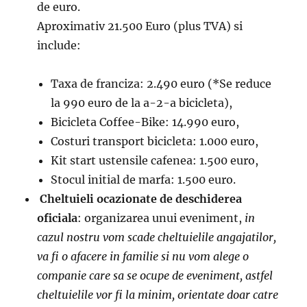
de euro.
Aproximativ 21.500 Euro (plus TVA) si
include:
Taxa de franciza: 2.490 euro (*Se reduce
la 990 euro de la a-2-a bicicleta),
Bicicleta Coffee-Bike: 14.990 euro,
Costuri transport bicicleta: 1.000 euro,
Kit start ustensile cafenea: 1.500 euro,
Stocul initial de marfa: 1.500 euro.
Cheltuieli ocazionate de deschiderea
oficiala
: organizarea unui eveniment,
in
cazul nostru vom scade cheltuielile angajatilor,
va fi o afacere in familie si nu vom alege o
companie care sa se ocupe de eveniment, astfel
cheltuielile vor fi la minim, orientate doar catre