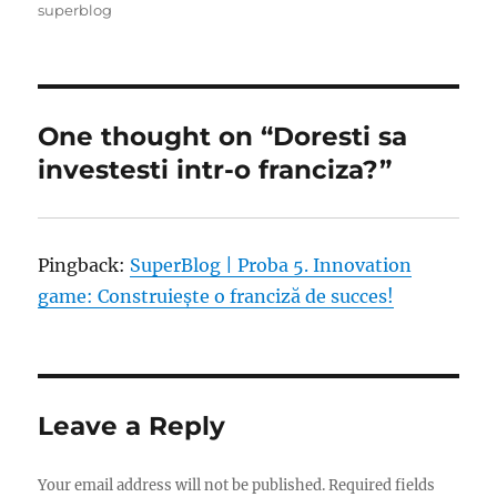
superblog
One thought on “Doresti sa
investesti intr-o franciza?”
Pingback:
SuperBlog | Proba 5. Innovation
game: Construiește o franciză de succes!
Leave a Reply
Your email address will not be published.
Required fields