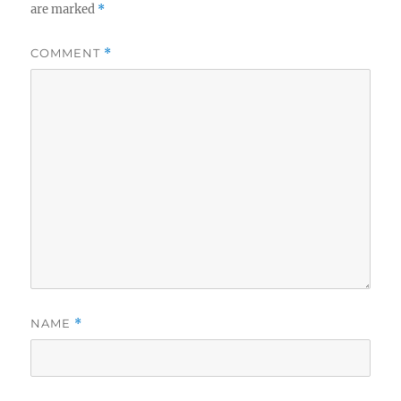
are marked
*
COMMENT
*
NAME
*