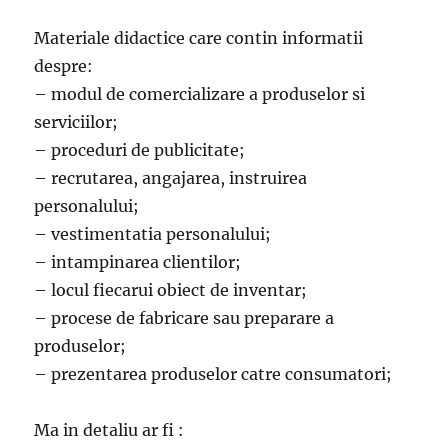
Materiale didactice care contin informatii
despre:
– modul de comercializare a produselor si
serviciilor;
– proceduri de publicitate;
– recrutarea, angajarea, instruirea
personalului;
– vestimentatia personalului;
– intampinarea clientilor;
– locul fiecarui obiect de inventar;
– procese de fabricare sau preparare a
produselor;
– prezentarea produselor catre consumatori;
Ma in detaliu ar fi :