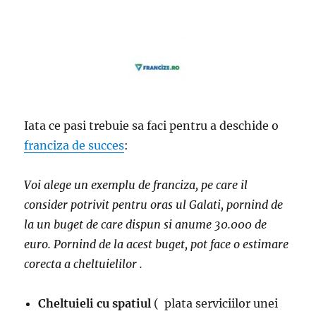
Iata ce pasi trebuie sa faci pentru a deschide o
franciza de succes
:
Voi alege un exemplu de franciza, pe care il
consider potrivit pentru oras ul Galati, pornind de
la un buget de care dispun si anume 30.000 de
euro. Pornind de la acest buget, pot face o estimare
corecta a cheltuielilor .
Cheltuieli cu spatiul
( plata serviciilor unei