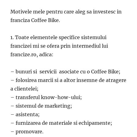
Motivele mele pentru care aleg sa investesc in
franciza Coffee Bike.
1. Toate elementele specifice sistemului
francizei mi se ofera prin intermediul lui
francize.ro, adica:
– bunuri si servicii asociate cu o Coffee Bike;
– folosirea marcii si a altor insemne de atragere
a clientelei;
– transferul know-how-ului;
– sistemul de marketing;
– asistenta;
– furnizarea de materiale si echipamente;
– promovare.