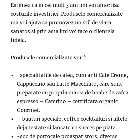
Estimez ca in cel mult 3 ani imi voi amortiza
costurile investitiei. Produsele comercializate
ma voi ajuta sa promovez un stil de viata
sanatos si prin asta imi voi face o clientela
fidela.
Produsele comercializate vor fi :
-specialitatile de cafea, cum ar fi Cafe Creme,
Cappuccino sau Latte Macchiato, care sunt
preparate cu propria marca de boabe de cafea
espresso – Caferino – certificata organic
Gourmet.
– bauturi speciale, coffee cocktailuri si altele
deja testate si lansate cu succes pe piata.
-suc de portocale proaspat stors, diverse