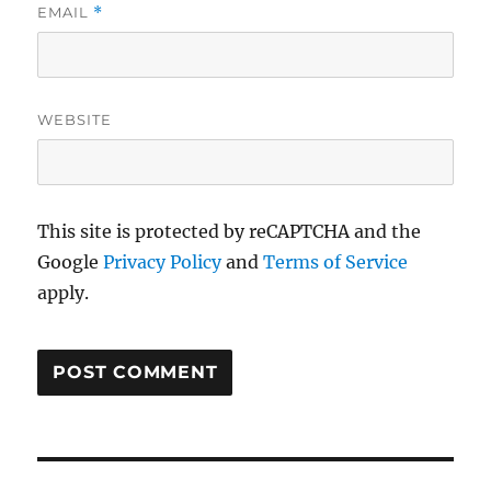
EMAIL
*
WEBSITE
This site is protected by reCAPTCHA and the
Google
Privacy Policy
and
Terms of Service
apply.
Post