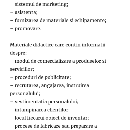
– sistemul de marketing;
– asistenta;
– furnizarea de materiale si echipamente;
– promovare.
Materiale didactice care contin informatii
despre:
– modul de comercializare a produselor si
serviciilor;
– proceduri de publicitate;
– recrutarea, angajarea, instruirea
personalului;
– vestimentatia personalului;
– intampinarea clientilor;
– locul fiecarui obiect de inventar;
– procese de fabricare sau preparare a