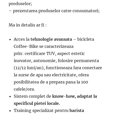
produselor;
– prezentarea produselor catre consumatori;
Ma in detaliu ar fi :
Acces la
tehnologie avansata
– bicicleta
Coffee-Bike se caracterizeaza
prin: certificare TUV, aspect estetic
inovator, autonomie, folosire permanenta
(12/12 luni/an), functioneaza fara conectare
la surse de apa sau electricitate, ofera
posibilitatea de a prepara pana la 100
cafele/ora.
Sistem complet de
know-how, adaptat la
specificul pietei locale.
Training specializat pentru
barista