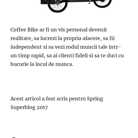
Coffee Bike ar fi un vis personal devenit
realitate, sa lucrezi la propria afacere, sa fii
independent si sa vezi rodul muncii tale intr-
un timp rapid, sa ai clienti fideli si sa te duci cu
bucurie la locul de munca.
Acest articol a fost scris pentru Spring
Superblog 2017