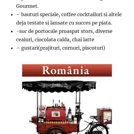
Gourmet.
– bauturi speciale, coffee cocktailuri si altele
deja testate si lansate cu succes pe piata.
-suc de portocale proaspat stors, diverse
ceaiuri, ciocolata calda, chai latte
– gustari(prajituri, cornuri, piscoturi)