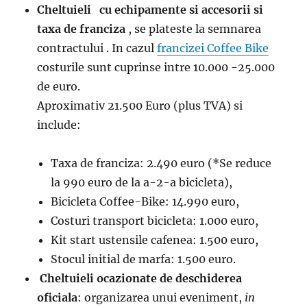
Cheltuieli cu echipamente si accesorii si
taxa de franciza
, se plateste la semnarea
contractului . In cazul
francizei Coffee Bike
costurile sunt cuprinse intre 10.000 -25.000
de euro.
Aproximativ 21.500 Euro (plus TVA) si
include:
Taxa de franciza: 2.490 euro (*Se reduce
la 990 euro de la a-2-a bicicleta),
Bicicleta Coffee-Bike: 14.990 euro,
Costuri transport bicicleta: 1.000 euro,
Kit start ustensile cafenea: 1.500 euro,
Stocul initial de marfa: 1.500 euro.
Cheltuieli ocazionate de deschiderea
oficiala
: organizarea unui eveniment,
in