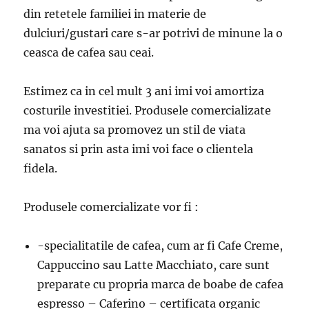
din retetele familiei in materie de
dulciuri/gustari care s-ar potrivi de minune la o
ceasca de cafea sau ceai.
Estimez ca in cel mult 3 ani imi voi amortiza
costurile investitiei. Produsele comercializate
ma voi ajuta sa promovez un stil de viata
sanatos si prin asta imi voi face o clientela
fidela.
Produsele comercializate vor fi :
-specialitatile de cafea, cum ar fi Cafe Creme,
Cappuccino sau Latte Macchiato, care sunt
preparate cu propria marca de boabe de cafea
espresso – Caferino – certificata organic