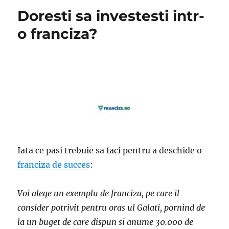
Doresti sa investesti intr-
o franciza?
Iata ce pasi trebuie sa faci pentru a deschide o
franciza de succes
:
Voi alege un exemplu de franciza, pe care il
consider potrivit pentru oras ul Galati, pornind de
la un buget de care dispun si anume 30.000 de