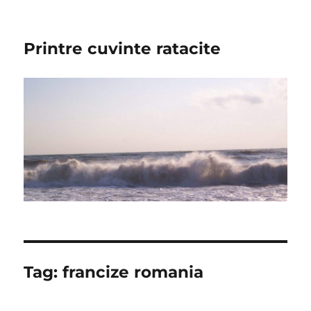
Printre cuvinte ratacite
Tag:
francize romania