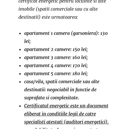
certificat energetic pentru locuinte si alte
imobile (spatii comerciale sau cu alte
destinatii) este urmatoarea:
apartament 1 camera (garsoniera): 130
lei;
apartament 2 camere: 150 lei;
apartament 3 camere: 160 lei;
apartament 4 camere: 170 lei;
apartament 5 camere: 180 lei;
casa/vila, spatii comerciale sau alte
destinatii: negociabil in functie de
suprafata si complexitate.
Certificatul energetic este un document
eliberat in conditiile legii de catre
specialisti atestati (auditori energetici),