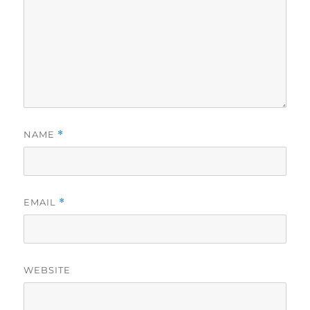
NAME
*
EMAIL
*
WEBSITE