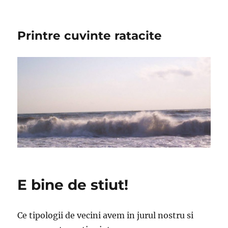
Printre cuvinte ratacite
E bine de stiut!
Ce tipologii de vecini avem in jurul nostru si