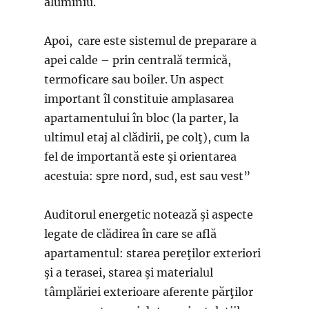
aluminiu.
Apoi, care este sistemul de preparare a
apei calde – prin centrală termică,
termoficare sau boiler. Un aspect
important îl constituie amplasarea
apartamentului în bloc (la parter, la
ultimul etaj al clădirii, pe colţ), cum la
fel de importantă este şi orientarea
acestuia: spre nord, sud, est sau vest”
Auditorul energetic notează şi aspecte
legate de clădirea în care se află
apartamentul: starea pereţilor exteriori
şi a terasei, starea şi materialul
tâmplăriei exterioare aferente părţilor