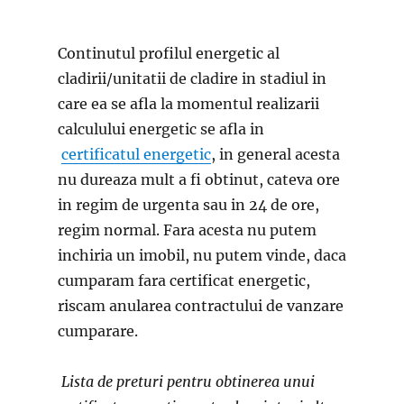
Continutul profilul energetic al
cladirii/unitatii de cladire in stadiul in
care ea se afla la momentul realizarii
calculului energetic se afla in
certificatul energetic
, in general acesta
nu dureaza mult a fi obtinut, cateva ore
in regim de urgenta sau in 24 de ore,
regim normal. Fara acesta nu putem
inchiria un imobil, nu putem vinde, daca
cumparam fara certificat energetic,
riscam anularea contractului de vanzare
cumparare.
Lista de preturi pentru obtinerea unui