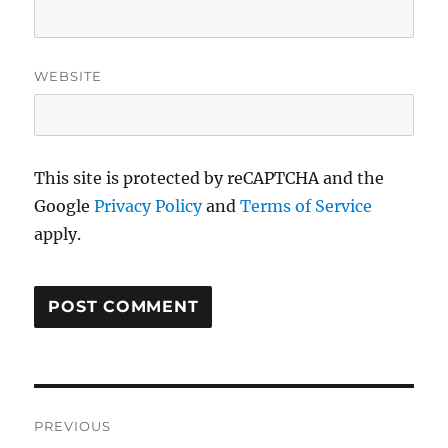
WEBSITE
This site is protected by reCAPTCHA and the
Google
Privacy Policy
and
Terms of Service
apply.
Post
PREVIOUS