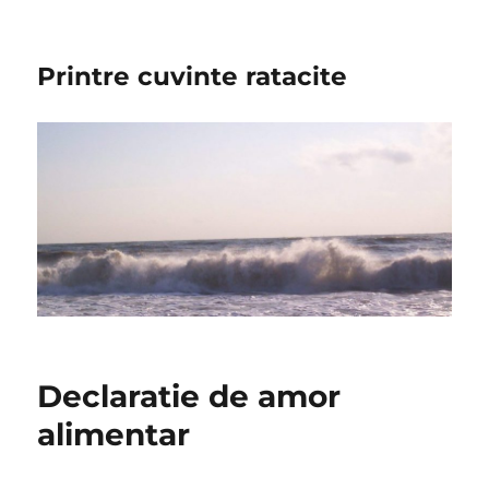
Printre cuvinte ratacite
Declaratie de amor
alimentar