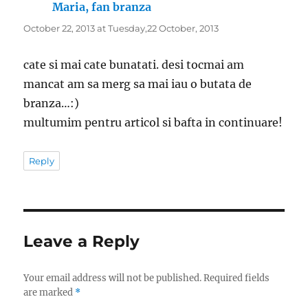
Maria, fan branza
says:
October 22, 2013 at Tuesday,22 October, 2013
cate si mai cate bunatati. desi tocmai am
mancat am sa merg sa mai iau o butata de
branza…:)
multumim pentru articol si bafta in continuare!
Reply
Leave a Reply
Your email address will not be published.
Required fields
are marked
*