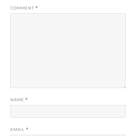
COMMENT
*
NAME
*
EMAIL
*