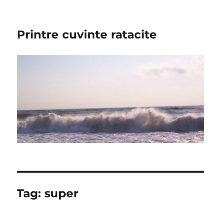
Printre cuvinte ratacite
Tag:
super