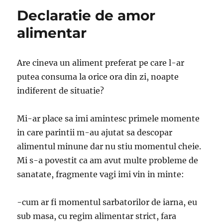
Declaratie de amor
alimentar
Are cineva un aliment preferat pe care l-ar
putea consuma la orice ora din zi, noapte
indiferent de situatie?
Mi-ar place sa imi amintesc primele momente
in care parintii m-au ajutat sa descopar
alimentul minune dar nu stiu momentul cheie.
Mi s-a povestit ca am avut multe probleme de
sanatate, fragmente vagi imi vin in minte:
-cum ar fi momentul sarbatorilor de iarna, eu
sub masa, cu regim alimentar strict, fara