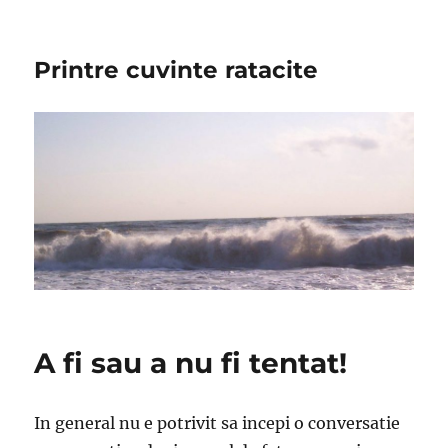
Printre cuvinte ratacite
A fi sau a nu fi tentat!
In general nu e potrivit sa incepi o conversatie