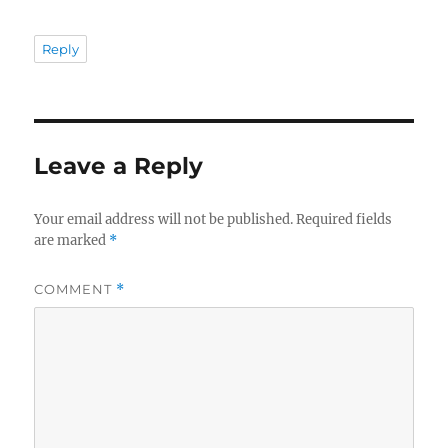
Reply
Leave a Reply
Your email address will not be published.
Required fields
are marked
*
COMMENT
*