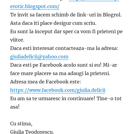
erotic.blogspot.com/
Te invit sa facem schimb de link-uri in Blogrol.
Asta daca iti place desigur cum scriu.
Eu sunt la inceput dar sper ca vom fi prieteni pe
viitor.
Daca esti interesat contacteaza-ma la adresa:
giuliadelicii@yahoo.com
Daca esti pe Facebook acolo sunt si eu! Mi-ar
face mare placere sa ma adaugi la prieteni.
Adresa mea de Facebook este:
https://www.facebook.com/giulia.delicii
Eu am sa te urmaresc in continuare! Tine-o tot
asa!
Cu stima,
Giulia Teodorescu.