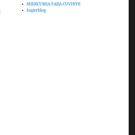
MIERCUREA FARA CUVINTE
Superblog
t