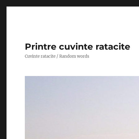
Printre cuvinte ratacite
Cuvinte ratacite / Random words