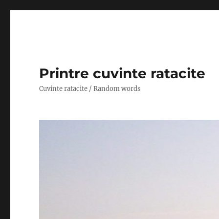
Printre cuvinte ratacite
Cuvinte ratacite / Random words