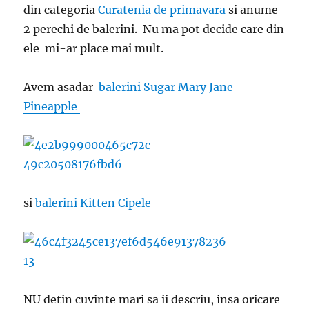
din categoria
Curatenia de primavara
si anume
2 perechi de balerini. Nu ma pot decide care din
ele mi-ar place mai mult.
Avem asadar
balerini Sugar Mary Jane
Pineapple
si
balerini Kitten Cipele
NU detin cuvinte mari sa ii descriu, insa oricare