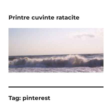
Printre cuvinte ratacite
Tag:
pinterest