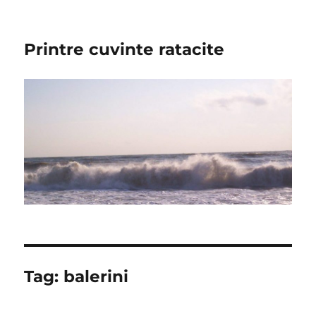
Printre cuvinte ratacite
Tag:
balerini