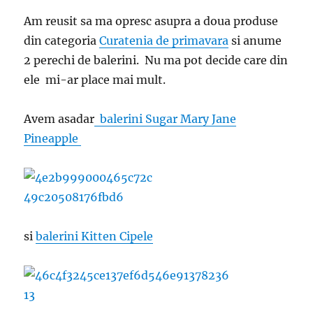
Am reusit sa ma opresc asupra a doua produse
din categoria
Curatenia de primavara
si anume
2 perechi de balerini. Nu ma pot decide care din
ele mi-ar place mai mult.
Avem asadar
balerini Sugar Mary Jane
Pineapple
si
balerini Kitten Cipele