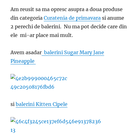
Am reusit sa ma opresc asupra a doua produse
din categoria
Curatenia de primavara
si anume
2 perechi de balerini. Nu ma pot decide care din
ele mi-ar place mai mult.
Avem asadar
balerini Sugar Mary Jane
Pineapple
si
balerini Kitten Cipele