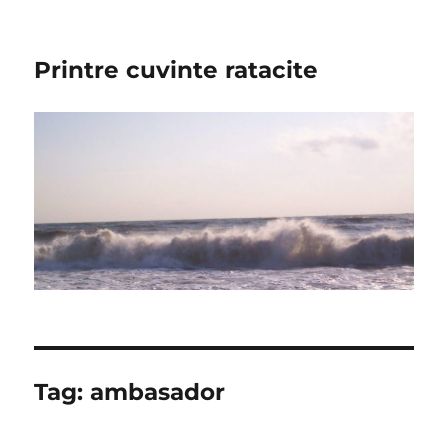
Printre cuvinte ratacite
Tag:
ambasador