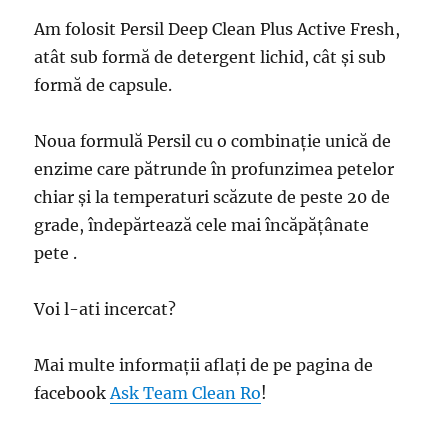
Am folosit Persil Deep Clean Plus Active Fresh,
atât sub formă de detergent lichid, cât și sub
formă de capsule.
Noua formulă Persil cu o combinație unică de
enzime care pătrunde în profunzimea petelor
chiar și la temperaturi scăzute de peste 20 de
grade, îndepărtează cele mai încăpățânate
pete .
Voi l-ati incercat?
Mai multe informații aflați de pe pagina de
facebook
Ask Team Clean Ro
!