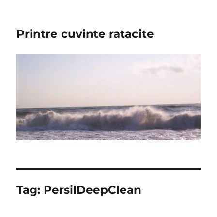
Printre cuvinte ratacite
Tag:
PersilDeepClean