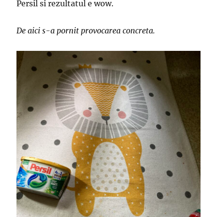
Persil si rezultatul e wow.
De aici s-a pornit provocarea concreta.