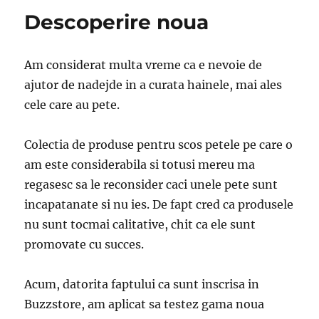
Descoperire noua
Am considerat multa vreme ca e nevoie de
ajutor de nadejde in a curata hainele, mai ales
cele care au pete.
Colectia de produse pentru scos petele pe care o
am este considerabila si totusi mereu ma
regasesc sa le reconsider caci unele pete sunt
incapatanate si nu ies. De fapt cred ca produsele
nu sunt tocmai calitative, chit ca ele sunt
promovate cu succes.
Acum, datorita faptului ca sunt inscrisa in
Buzzstore, am aplicat sa testez gama noua