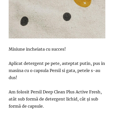
Misiune incheiata cu succes!
Aplicat detergent pe pete, asteptat putin, pus in
masina cu o capsula Persil si gata, petele s-au
dus!
Am folosit Persil Deep Clean Plus Active Fresh,
atât sub formă de detergent lichid, cât și sub
formă de capsule.