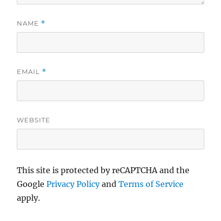
NAME
*
EMAIL
*
WEBSITE
This site is protected by reCAPTCHA and the
Google
Privacy Policy
and
Terms of Service
apply.