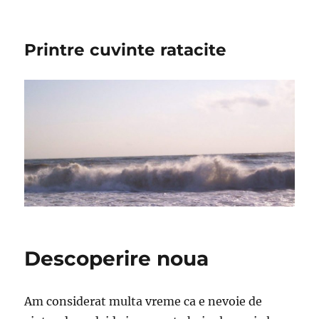
Printre cuvinte ratacite
Descoperire noua
Am considerat multa vreme ca e nevoie de