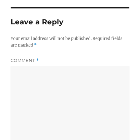
Leave a Reply
Your email address will not be published.
Required fields
are marked
*
COMMENT
*