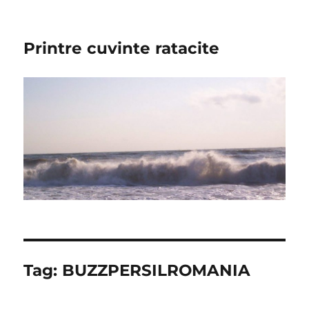
Printre cuvinte ratacite
Tag:
BUZZPERSILROMANIA