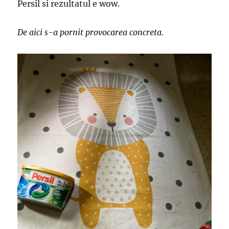
Persil si rezultatul e wow.
De aici s-a pornit provocarea concreta.