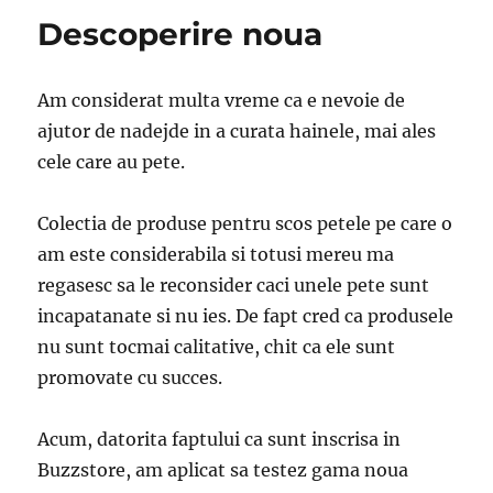
Descoperire noua
Am considerat multa vreme ca e nevoie de
ajutor de nadejde in a curata hainele, mai ales
cele care au pete.
Colectia de produse pentru scos petele pe care o
am este considerabila si totusi mereu ma
regasesc sa le reconsider caci unele pete sunt
incapatanate si nu ies. De fapt cred ca produsele
nu sunt tocmai calitative, chit ca ele sunt
promovate cu succes.
Acum, datorita faptului ca sunt inscrisa in
Buzzstore, am aplicat sa testez gama noua