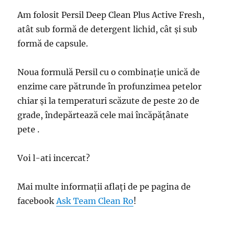
Am folosit Persil Deep Clean Plus Active Fresh,
atât sub formă de detergent lichid, cât și sub
formă de capsule.
Noua formulă Persil cu o combinație unică de
enzime care pătrunde în profunzimea petelor
chiar și la temperaturi scăzute de peste 20 de
grade, îndepărtează cele mai încăpățânate
pete .
Voi l-ati incercat?
Mai multe informații aflați de pe pagina de
facebook
Ask Team Clean Ro
!