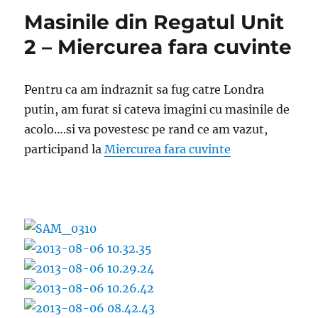
Masinile din Regatul Unit
2 – Miercurea fara cuvinte
Pentru ca am indraznit sa fug catre Londra
putin, am furat si cateva imagini cu masinile de
acolo….si va povestesc pe rand ce am vazut,
participand la
Miercurea fara cuvinte