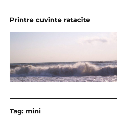
Printre cuvinte ratacite
Tag:
mini