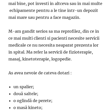
mai bine, pot investi in altceva sau in mai multe
echipamente pentru a le tine intr-un depozit
mai mare sau pentru a face magazin.
M-am gandit serios sa ma reprofilez, din ce in
ce mai multi clienti si pacienti necesite servicii
medicale ce nu necesita neaparat prezenta lor
in spital. Ma refer la servicii de fizioterapie,
masaj, kinetoterapie, logopedie.
As avea nevoie de cateva dotari :
un spalier;
două saltele;
o oglindă de perete;
o masă kineto;