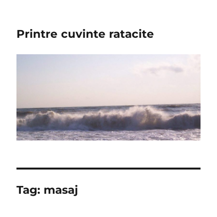
Printre cuvinte ratacite
Tag:
masaj