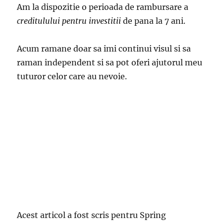
Am la dispozitie o perioada de rambursare a
creditulului pentru investitii
de pana la 7 ani.
Acum ramane doar sa imi continui visul si sa
raman independent si sa pot oferi ajutorul meu
tuturor celor care au nevoie.
Acest articol a fost scris pentru Spring