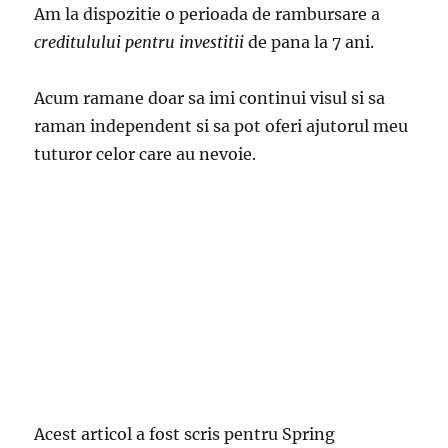
Am la dispozitie o perioada de rambursare a
creditulului pentru investitii
de pana la 7 ani.
Acum ramane doar sa imi continui visul si sa
raman independent si sa pot oferi ajutorul meu
tuturor celor care au nevoie.
Acest articol a fost scris pentru Spring