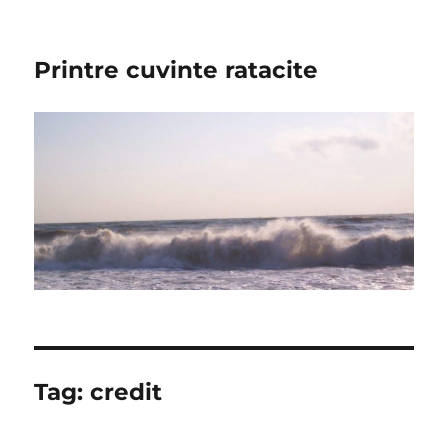
Printre cuvinte ratacite
Tag:
credit