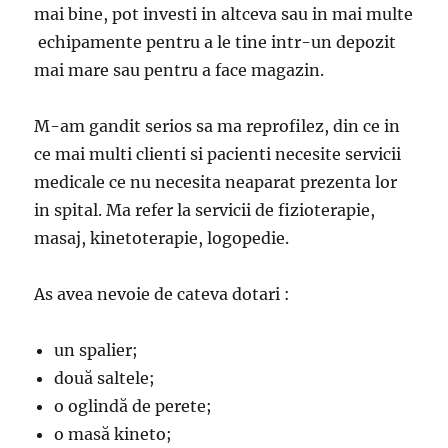
mai bine, pot investi in altceva sau in mai multe
echipamente pentru a le tine intr-un depozit
mai mare sau pentru a face magazin.
M-am gandit serios sa ma reprofilez, din ce in
ce mai multi clienti si pacienti necesite servicii
medicale ce nu necesita neaparat prezenta lor
in spital. Ma refer la servicii de fizioterapie,
masaj, kinetoterapie, logopedie.
As avea nevoie de cateva dotari :
un spalier;
două saltele;
o oglindă de perete;
o masă kineto;