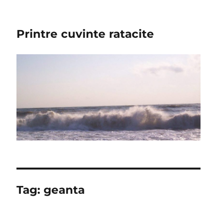
Printre cuvinte ratacite
Tag:
geanta