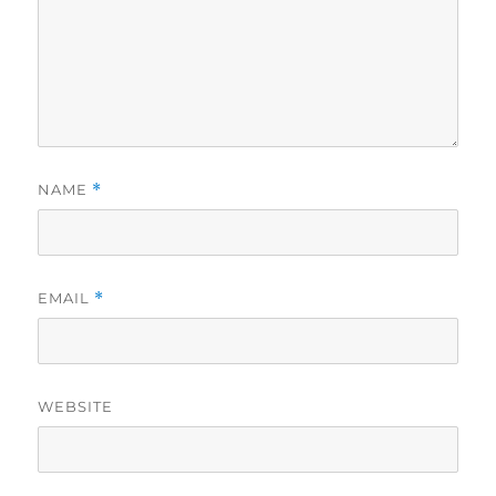
NAME
*
EMAIL
*
WEBSITE