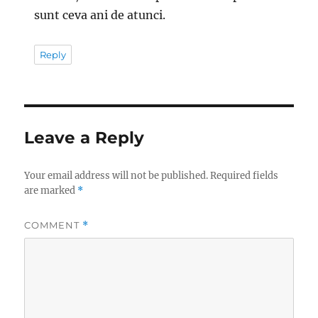
sunt ceva ani de atunci.
Reply
Leave a Reply
Your email address will not be published.
Required fields
are marked
*
COMMENT
*