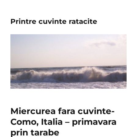
Printre cuvinte ratacite
Miercurea fara cuvinte-
Como, Italia – primavara
prin tarabe