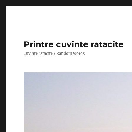
Printre cuvinte ratacite
Cuvinte ratacite / Random words