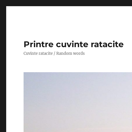
Printre cuvinte ratacite
Cuvinte ratacite / Random words