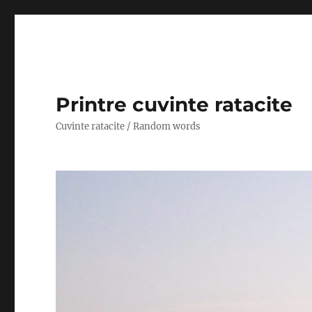
Printre cuvinte ratacite
Cuvinte ratacite / Random words