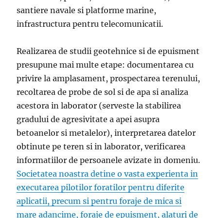
santiere navale si platforme marine,
infrastructura pentru telecomunicatii.
Realizarea de studii geotehnice si de epuisment
presupune mai multe etape: documentarea cu
privire la amplasament, prospectarea terenului,
recoltarea de probe de sol si de apa si analiza
acestora in laborator (serveste la stabilirea
gradului de agresivitate a apei asupra
betoanelor si metalelor), interpretarea datelor
obtinute pe teren si in laborator, verificarea
informatiilor de persoanele avizate in domeniu.
Societatea noastra detine o vasta experienta in
executarea pilotilor foratilor pentru diferite
aplicatii, precum si pentru foraje de mica si
mare adancime, foraje de epuisment, alaturi de