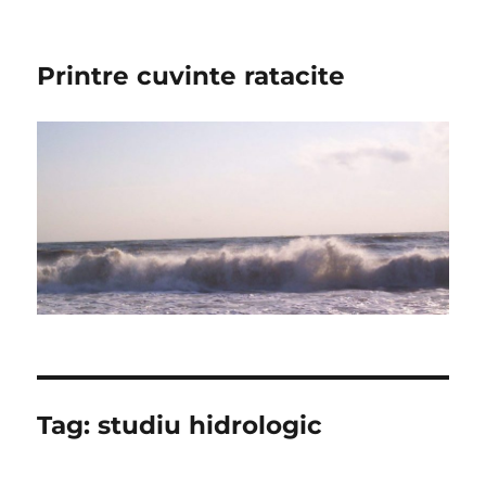
Printre cuvinte ratacite
Tag:
studiu hidrologic