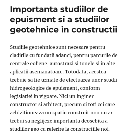
Importanta studiilor de
epuisment si a studiilor
geotehnice in constructii
Studiile geotehnice sunt necesare pentru
cladirile cu fundatii adanci, pentru parcurile de
centrale eoliene, autostrazi si tunele si in alte
aplicatii asemanatoare. Totodata, acestea
trebuie sa fie urmate de efectuarea unor studii
hidrogeologice de epuisment, conform
legislatiei in vigoare. Nici un inginer
constructor si arhitect, precum si toti cei care
achizitioneaza un spatiu construit nou nu ar
trebui sa neglijeze importanta deosebita a
studiilor geo cu referire la constructiile noi.