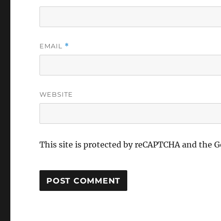
EMAIL
*
WEBSITE
This site is protected by reCAPTCHA and the 