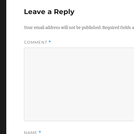
Leave a Reply
Your email address will not be published.
Required fields
COMMENT
*
NAME
*