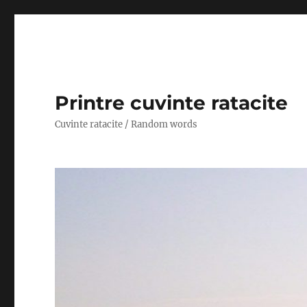
Printre cuvinte ratacite
Cuvinte ratacite / Random words