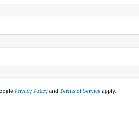
Google
Privacy Policy
and
Terms of Service
apply.