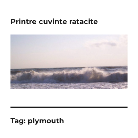
Printre cuvinte ratacite
Tag:
plymouth