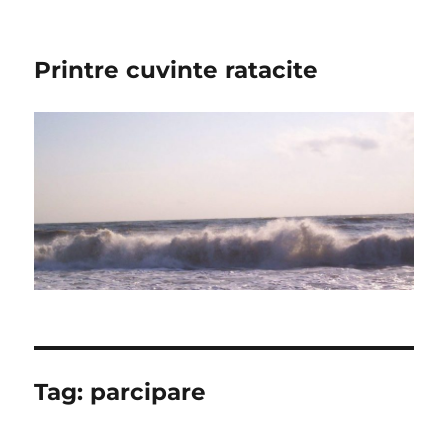
Printre cuvinte ratacite
Tag:
parcipare