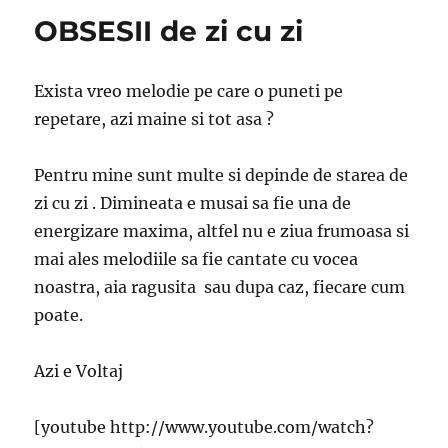
OBSESII de zi cu zi
Exista vreo melodie pe care o puneti pe
repetare, azi maine si tot asa ?
Pentru mine sunt multe si depinde de starea de
zi cu zi . Dimineata e musai sa fie una de
energizare maxima, altfel nu e ziua frumoasa si
mai ales melodiile sa fie cantate cu vocea
noastra, aia ragusita sau dupa caz, fiecare cum
poate.
Azi e Voltaj
[youtube http://www.youtube.com/watch?