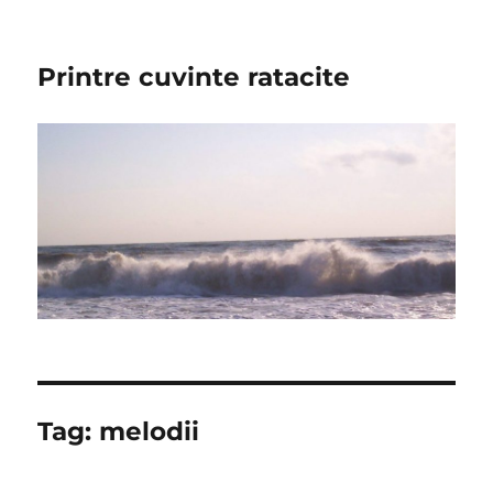
Printre cuvinte ratacite
Tag:
melodii