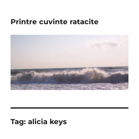
Printre cuvinte ratacite
Tag:
alicia keys