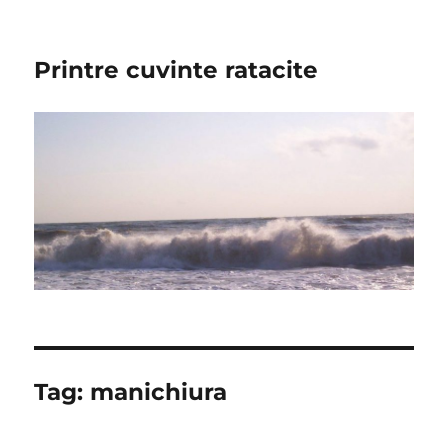
Printre cuvinte ratacite
Tag:
manichiura