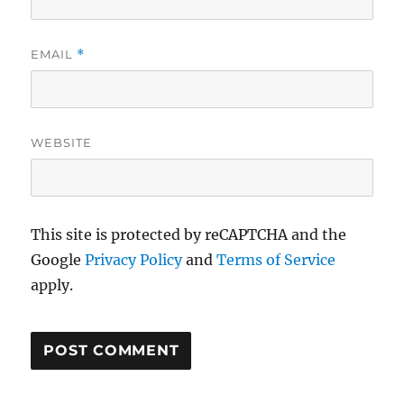
EMAIL
*
WEBSITE
This site is protected by reCAPTCHA and the
Google
Privacy Policy
and
Terms of Service
apply.