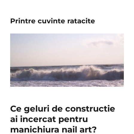
Printre cuvinte ratacite
Ce geluri de constructie
ai incercat pentru
manichiura nail art?