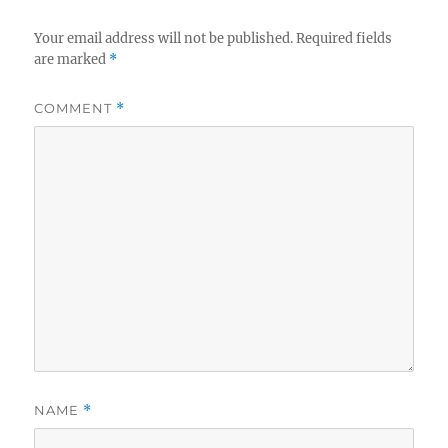
Your email address will not be published.
Required fields
are marked
*
COMMENT
*
NAME
*