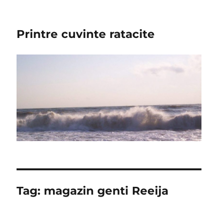
Printre cuvinte ratacite
Tag:
magazin genti Reeija