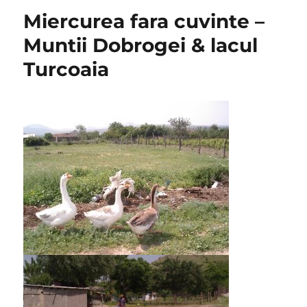
Miercurea fara cuvinte –
Muntii Dobrogei & lacul
Turcoaia