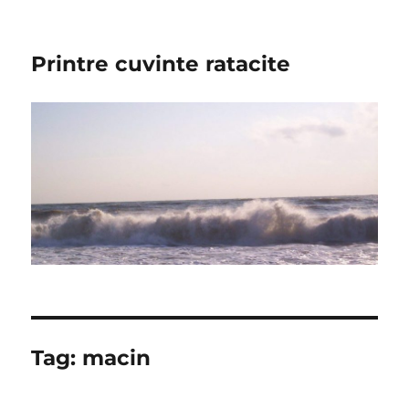
Printre cuvinte ratacite
Tag:
macin